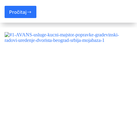
Pročitaj