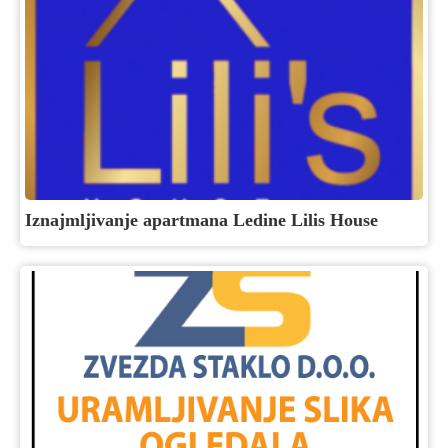
Iznajmljivanje apartmana Ledine Lilis House