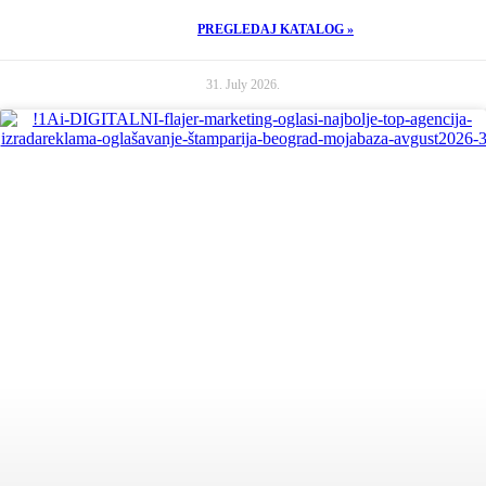
PREGLEDAJ KATALOG »
31. July 2026.