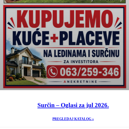
Surčin – Oglasi za jul 2026.
PREGLEDAJ KATALOG »