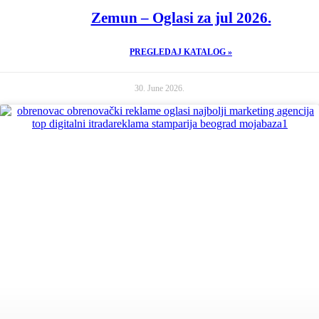
Zemun – Oglasi za jul 2026.
PREGLEDAJ KATALOG »
30. June 2026.