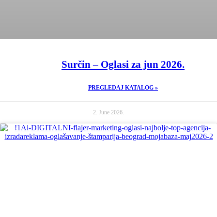
Surčin – Oglasi za jun 2026.
PREGLEDAJ KATALOG »
2. June 2026.