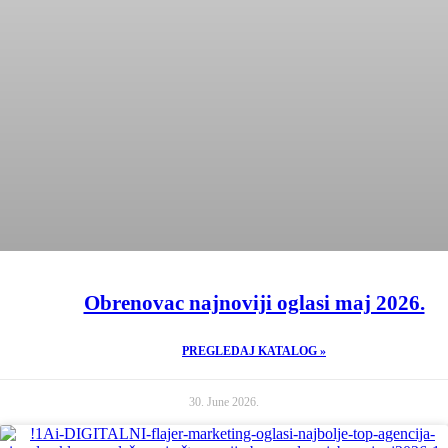
Obrenovac najnoviji oglasi maj 2026.
PREGLEDAJ KATALOG »
30. June 2026.