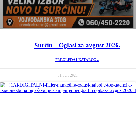
Surčin – Oglasi za avgust 2026.
PREGLEDAJ KATALOG »
31. July 2026.