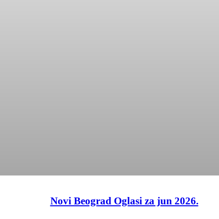
Novi Beograd Oglasi za jun 2026.