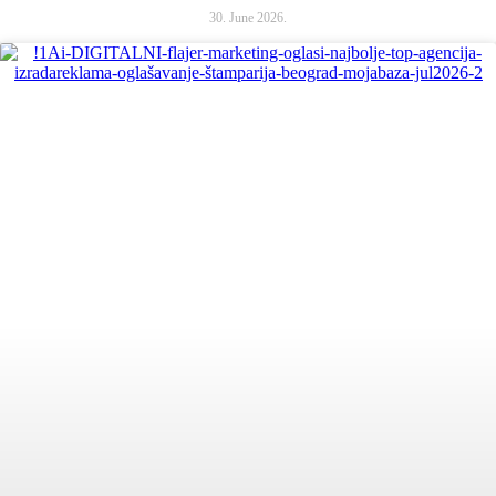
30. June 2026.