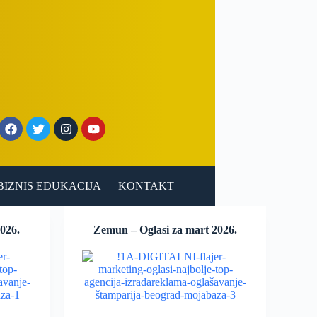
BIZNIS EDUKACIJA
KONTAKT
2026.
Zemun – Oglasi za mart 2026.