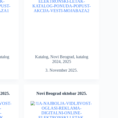
atalog
Katalog
,
Novi Beograd
,
katalog
2024
,
2025
3. November 2025.
 2025.
Novi Beograd oktobar 2025.