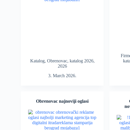
Firm
Katalog
,
Obrenovac
,
katalog 2026
,
kat
2026
3. March 2026.
Obrenovac najnoviji oglasi
no