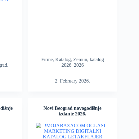
Firme
,
Katalog
,
Zemun
,
katalog
grad
,
2026
,
2026
2. February 2026.
dišnje
Novi Beograd novogodišnje
izdanje 2026.