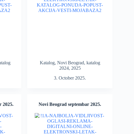
atalog
Katalog
,
Novi Beograd
,
katalog
2024
,
2025
3. October 2025.
r 2025.
Novi Beograd septembar 2025.