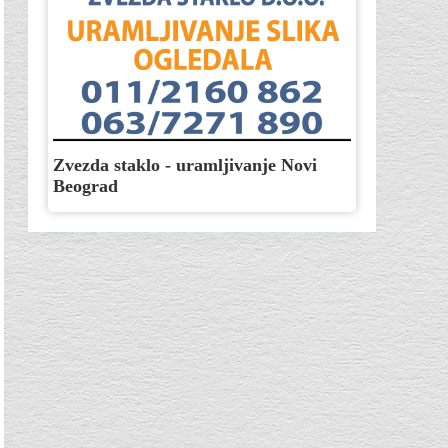
Zvezda staklo - uramljivanje Novi
Beograd