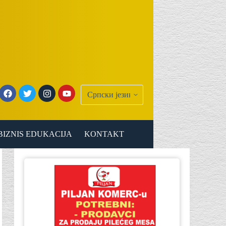
BIZNIS EDUKACIJA
KONTAKT