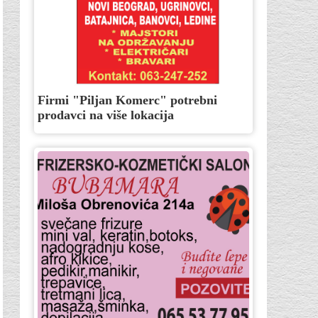
Firmi "Piljan Komerc" potrebni
prodavci na više lokacija