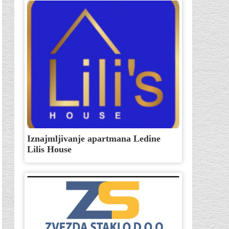
Iznajmljivanje apartmana Ledine
Lilis House