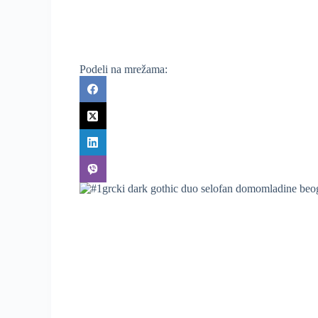
Podeli na mrežama: