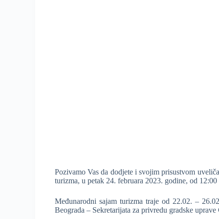
Pozivamo Vas da dodjete i svojim prisustvom uveliča
turizma, u petak 24. februara 2023. godine, od 12:00
Međunarodni sajam turizma traje od 22.02. – 26.02.
Beograda – Sekretarijata za privredu gradske uprave