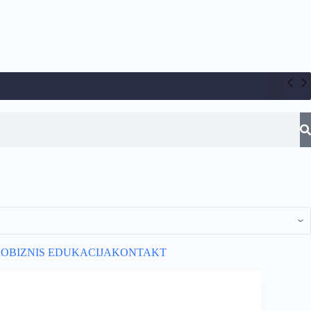
AO
BIZNIS EDUKACIJA
KONTAKT