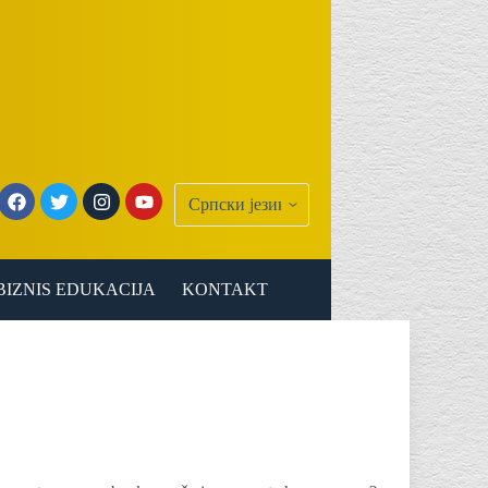
BIZNIS EDUKACIJA
KONTAKT