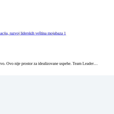
ištvo. Ovo nije prostor za idealizovane uspehe. Team Leader…