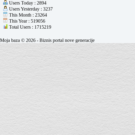
Users Today : 2894
Users Yesterday : 3237
This Month : 23264
This Year : 519056
Total Users : 1715219
Moja baza © 2026 - Biznis portal nove generacije