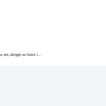
u, ten, alergije na Sunce i…