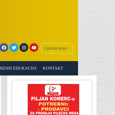
BIZNIS EDUKACIJA
KONTAKT