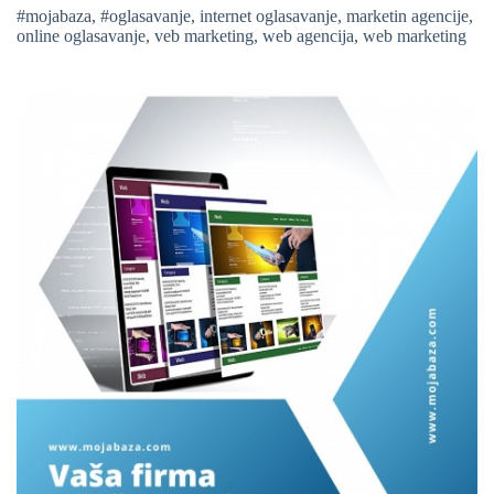
#mojabaza
,
#oglasavanje
,
internet oglasavanje
,
marketin agencije
,
online oglasavanje
,
veb marketing
,
web agencija
,
web marketing