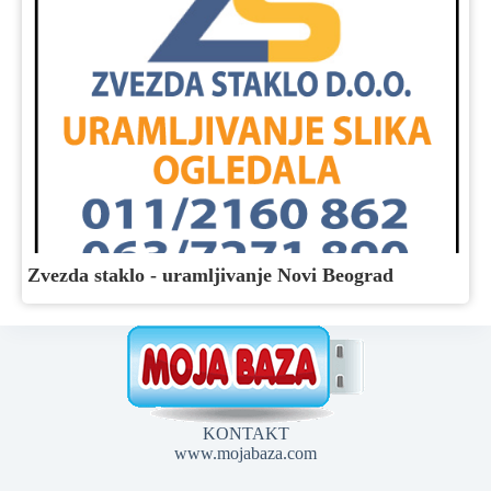
Zvezda staklo - uramljivanje Novi Beograd
KONTAKT
www.mojabaza.com