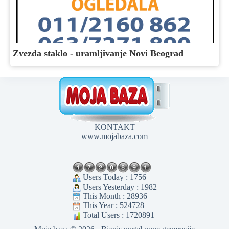
Zvezda staklo - uramljivanje Novi Beograd
KONTAKT
www.mojabaza.com
Users Today : 1756
Users Yesterday : 1982
This Month : 28936
This Year : 524728
Total Users : 1720891