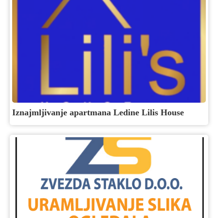
Iznajmljivanje apartmana Ledine Lilis House