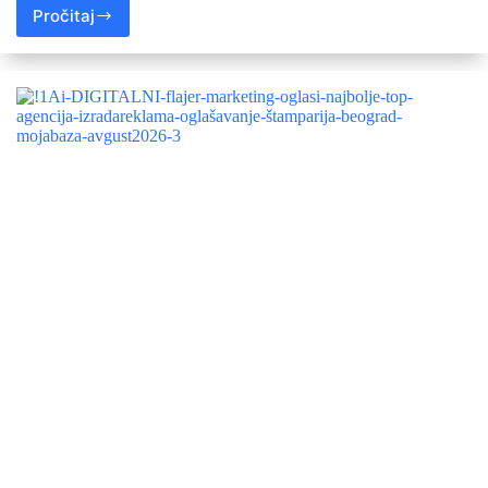
Pročitaj