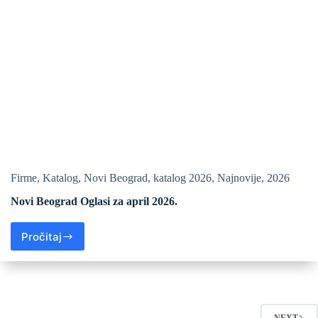
Firme
,
Katalog
,
Novi Beograd
,
katalog 2026
,
Najnovije
,
2026
Novi Beograd Oglasi za april 2026.
Pročitaj
NEXT