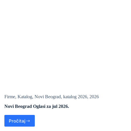
Firme
,
Katalog
,
Novi Beograd
,
katalog 2026
,
2026
Novi Beograd Oglasi za jul 2026.
Pročitaj