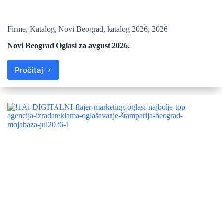
Firme
,
Katalog
,
Novi Beograd
,
katalog 2026
,
2026
Novi Beograd Oglasi za avgust 2026.
Pročitaj