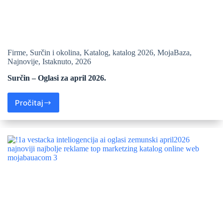
Firme
,
Surčin i okolina
,
Katalog
,
katalog 2026
,
MojaBaza
,
Najnovije
,
Istaknuto
,
2026
Surčin – Oglasi za april 2026.
Pročitaj