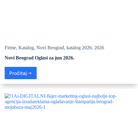
Firme
,
Katalog
,
Novi Beograd
,
katalog 2026
,
2026
Novi Beograd Oglasi za jun 2026.
Pročitaj