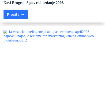
Novi Beograd Spec. rođ. izdanje 2026.
Pročitaj