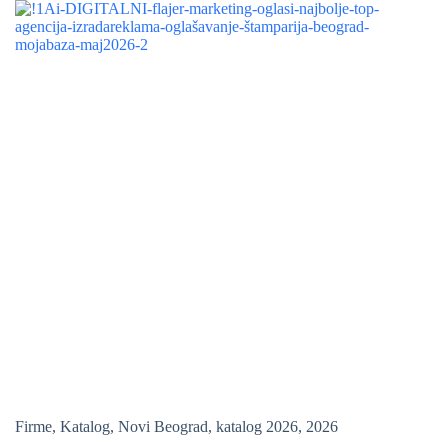
Firme
,
Katalog
,
Novi Beograd
,
katalog 2026
,
2026