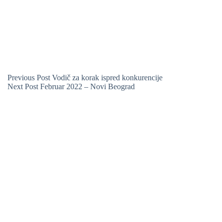
Previous
Post
Vodič za korak ispred konkurencije
Next
Post
Februar 2022 – Novi Beograd