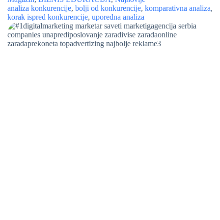
analiza konkurencije
,
bolji od konkurencije
,
komparativna analiza
,
korak ispred konkurencije
,
uporedna analiza