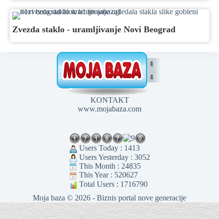
Zvezda staklo - uramljivanje Novi Beograd
KONTAKT
www.mojabaza.com
Users Today : 1413
Users Yesterday : 3052
This Month : 24835
This Year : 520627
Total Users : 1716790
Moja baza © 2026 - Biznis portal nove generacije