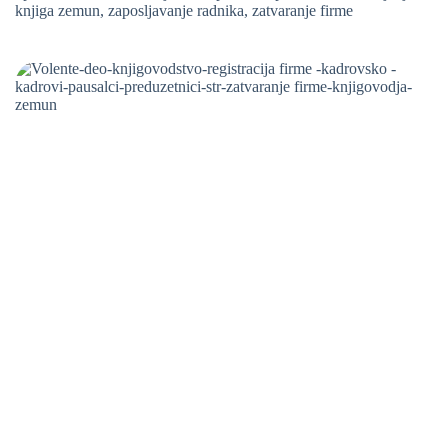
knjiga zemun
,
zaposljavanje radnika
,
zatvaranje firme