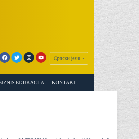
BIZNIS EDUKACIJA
KONTAKT