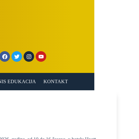
NIS EDUKACIJA
KONTAKT