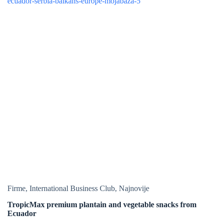
Firme
,
International Business Club
,
Najnovije
TropicMax premium plantain and vegetable snacks from
Ecuador