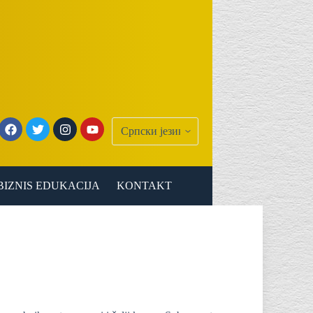
BIZNIS EDUKACIJA
KONTAKT