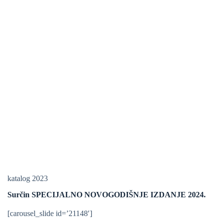
katalog 2023
Surčin SPECIJALNO NOVOGODIŠNJE IZDANJE 2024.
[carousel_slide id=’21148′]