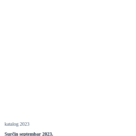
katalog 2023
Surčin septembar 2023.