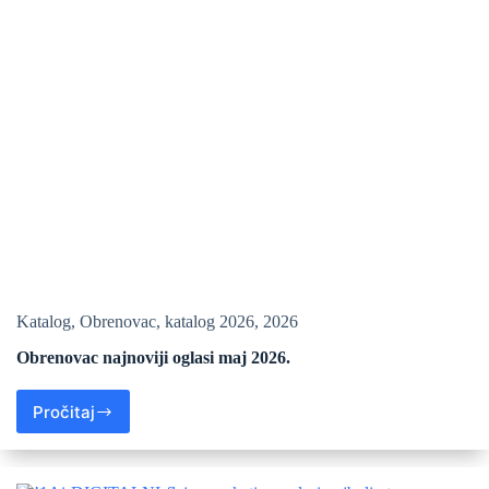
Katalog
,
Obrenovac
,
katalog 2026
,
2026
Obrenovac najnoviji oglasi maj 2026.
Pročitaj