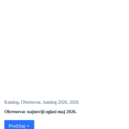
Katalog
,
Obrenovac
,
katalog 2026
,
2026
Obrenovac najnoviji oglasi maj 2026.
Pročitaj