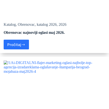
Katalog
,
Obrenovac
,
katalog 2026
,
2026
Obrenovac najnoviji oglasi maj 2026.
Pročitaj