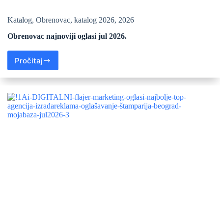
Katalog
,
Obrenovac
,
katalog 2026
,
2026
Obrenovac najnoviji oglasi jul 2026.
Pročitaj