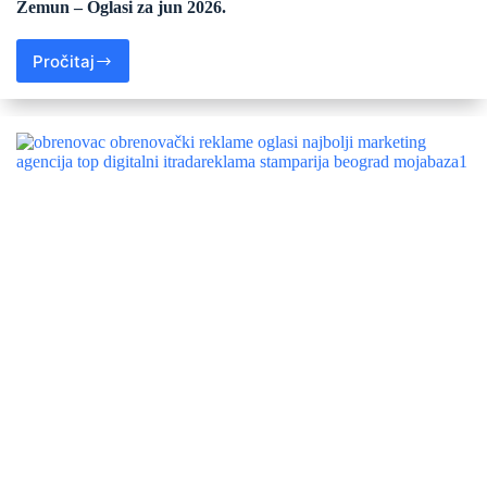
Zemun – Oglasi za jun 2026.
Pročitaj