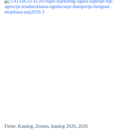
Firme
,
Katalog
,
Zemun
,
katalog 2026
,
2026