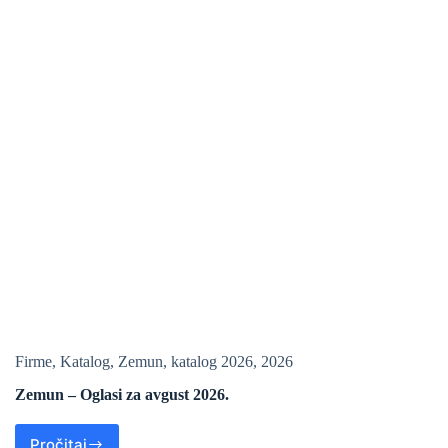
Firme
,
Katalog
,
Zemun
,
katalog 2026
,
2026
Zemun – Oglasi za avgust 2026.
Pročitaj