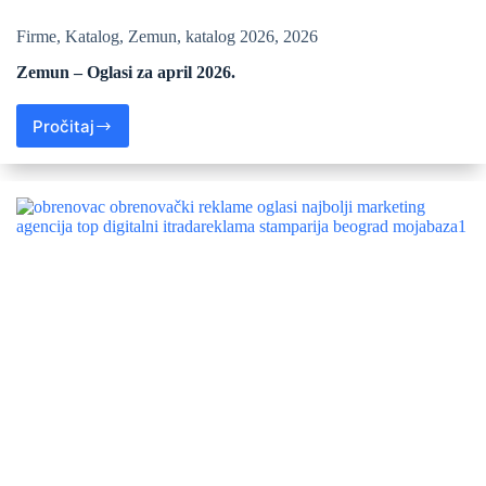
Firme
,
Katalog
,
Zemun
,
katalog 2026
,
2026
Zemun – Oglasi za april 2026.
Pročitaj