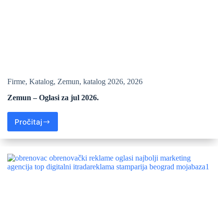
Firme
,
Katalog
,
Zemun
,
katalog 2026
,
2026
Zemun – Oglasi za jul 2026.
Pročitaj