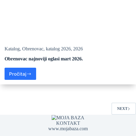
Katalog
,
Obrenovac
,
katalog 2026
,
2026
Obrenovac najnoviji oglasi mart 2026.
Pročitaj
NEXT
KONTAKT
www.mojabaza.com