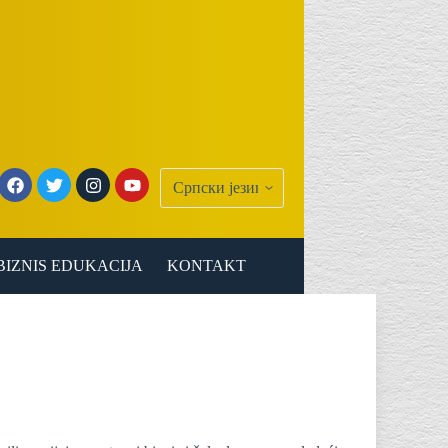
BIZNIS EDUKACIJA
KONTAKT