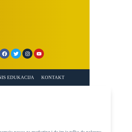
NIS EDUKACIJA
KONTAKT