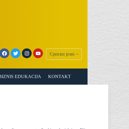
BIZNIS EDUKACIJA
KONTAKT