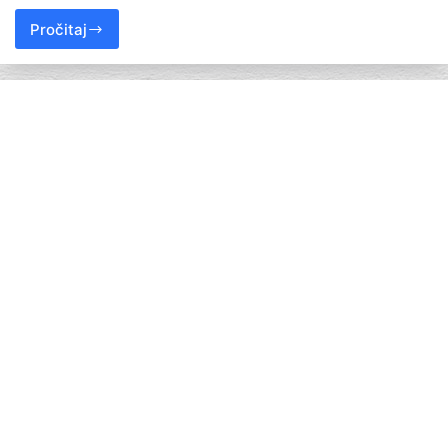
Pročitaj