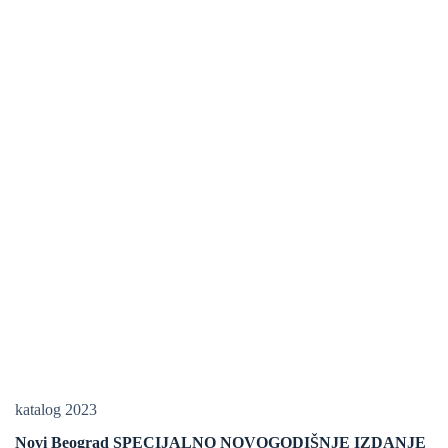
katalog 2023
Novi Beograd SPECIJALNO NOVOGODIŠNJE IZDANJE