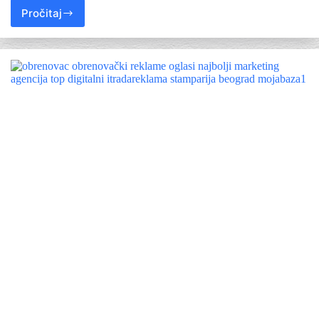
Pročitaj