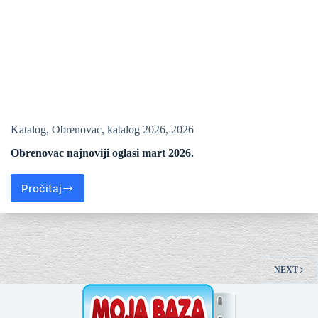
Katalog
,
Obrenovac
,
katalog 2026
,
2026
Obrenovac najnoviji oglasi mart 2026.
Pročitaj
NEXT