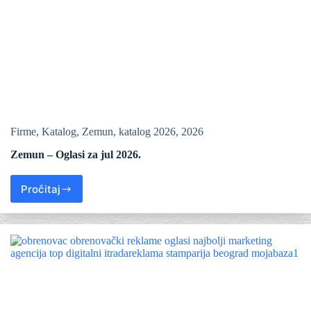
Firme
,
Katalog
,
Zemun
,
katalog 2026
,
2026
Zemun – Oglasi za jul 2026.
Pročitaj