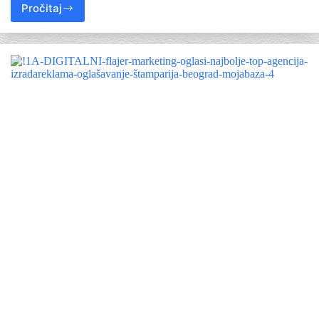
Pročitaj