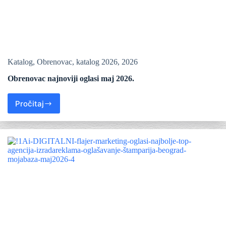
Katalog
,
Obrenovac
,
katalog 2026
,
2026
Obrenovac najnoviji oglasi maj 2026.
Pročitaj