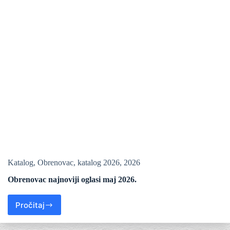
Katalog
,
Obrenovac
,
katalog 2026
,
2026
Obrenovac najnoviji oglasi maj 2026.
Pročitaj