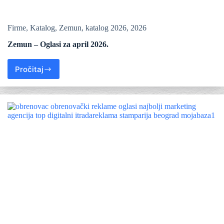
Firme
,
Katalog
,
Zemun
,
katalog 2026
,
2026
Zemun – Oglasi za april 2026.
Pročitaj