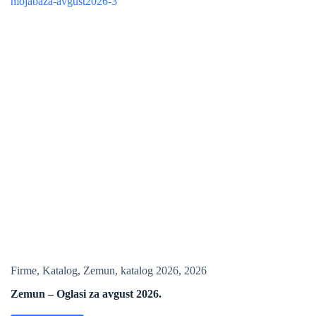
Firme
,
Katalog
,
Zemun
,
katalog 2026
,
2026
Zemun – Oglasi za avgust 2026.