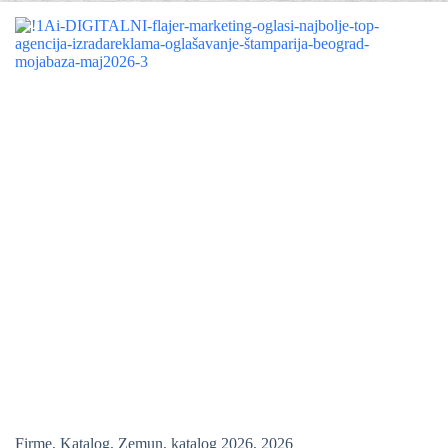
Firme
,
Katalog
,
Zemun
,
katalog 2026
,
2026