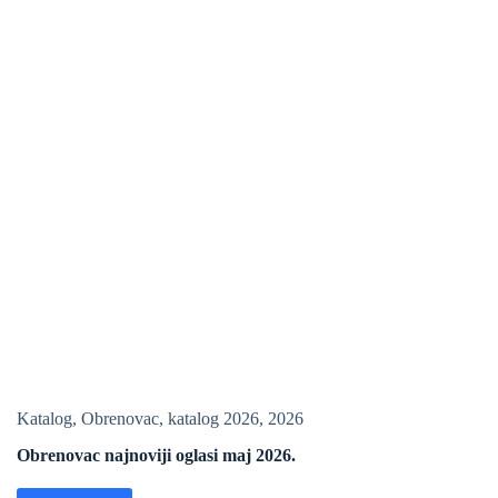
Katalog
,
Obrenovac
,
katalog 2026
,
2026
Obrenovac najnoviji oglasi maj 2026.