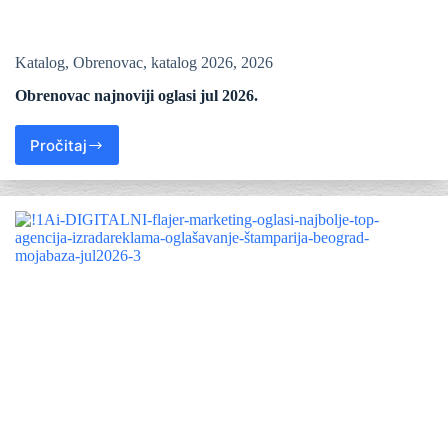
Katalog
,
Obrenovac
,
katalog 2026
,
2026
Obrenovac najnoviji oglasi jul 2026.
Pročitaj