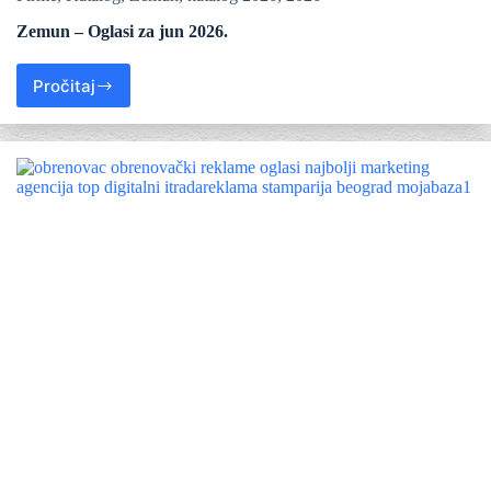
Zemun – Oglasi za jun 2026.
Pročitaj