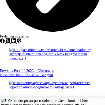
Podeli na mrežama:
Previous
Post
Jul 2023 – Obrenovac
Next
Post
Jul 2023 – Novi Beograd